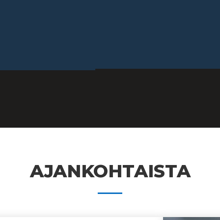
AJANKOHTAISTA