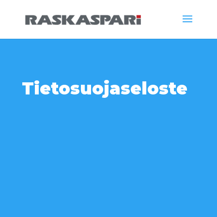
Tietosuojaseloste