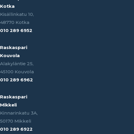
Kotka
Kisällinkatu 10,
48770 Kotka
010 289 6952
Raskaspari
Kouvola
Alakyläntie 25,
45100 Kouvola
010 289 6962
Raskaspari
Mikkeli
Kinnarinkatu 3A,
50170 Mikkeli
010 289 6922