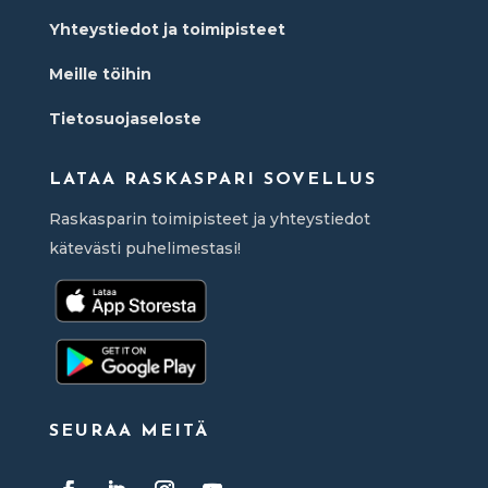
Yhteystiedot ja toimipisteet
Meille töihin
Tietosuojaseloste
LATAA RASKASPARI SOVELLUS
Raskasparin toimipisteet ja yhteystiedot
kätevästi puhelimestasi!
SEURAA MEITÄ