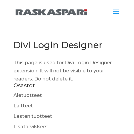
Divi Login Designer
This page is used for Divi Login Designer
extension. It will not be visible to your
readers. Do not delete it.
Osastot
Aletuotteet
Laitteet
Lasten tuotteet
Lisätarvikkeet