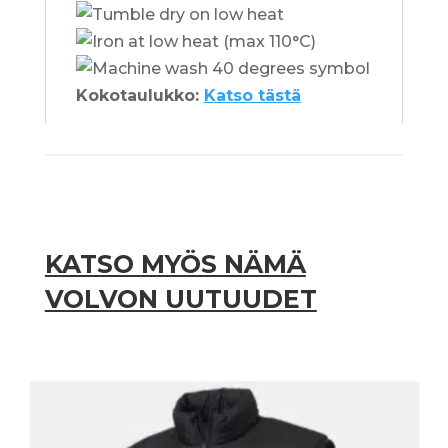
Kokotaulukko:
Katso tästä
KATSO MYÖS NÄMÄ
VOLVON UUTUUDET