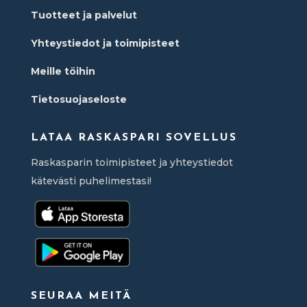
Tuotteet ja palvelut
Yhteystiedot ja toimipisteet
Meille töihin
Tietosuojaseloste
LATAA RASKASPARI SOVELLUS
Raskasparin toimipisteet ja yhteystiedot
kätevästi puhelimestasi!
SEURAA MEITÄ