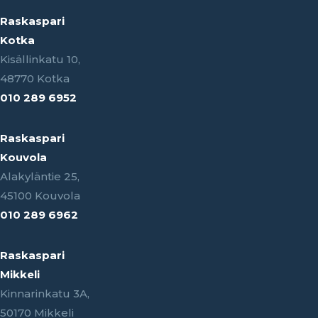
Raskaspari
Kotka
Kisällinkatu 10,
48770 Kotka
010 289 6952
Raskaspari
Kouvola
Alakyläntie 25,
45100 Kouvola
010 289 6962
Raskaspari
Mikkeli
Kinnarinkatu 3A,
50170 Mikkeli