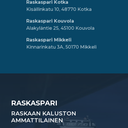
Raskaspari Kotka
Kisällinkatu 10, 48770 Kotka
Raskaspari Kouvola
Alakyläntie 25, 45100 Kouvola
Raskaspari Mikkeli
Kinnarinkatu 3A, 50170 Mikkeli
RASKASPARI
RASKAAN KALUSTON
AMMATTILAINEN