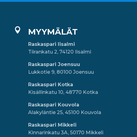

MYYMÄLÄT
Raskaspari Iisalmi
Tiirankatu 2, 74120 Iisalmi
Raskaspari Joensuu
Lukkotie 9, 80100 Joensuu
Raskaspari Kotka
Kisällinkatu 10, 48770 Kotka
Raskaspari Kouvola
Alakyläntie 25, 45100 Kouvola
Raskaspari Mikkeli
Kinnarinkatu 3A, 50170 Mikkeli