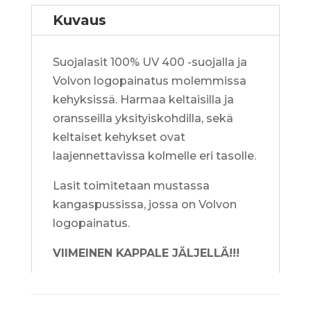
Kuvaus
Suojalasit 100% UV 400 -suojalla ja
Volvon logopainatus molemmissa
kehyksissä. Harmaa keltaisilla ja
oransseilla yksityiskohdilla, sekä
keltaiset kehykset ovat
laajennettavissa kolmelle eri tasolle.
Lasit toimitetaan mustassa
kangaspussissa, jossa on Volvon
logopainatus.
VIIMEINEN KAPPALE JÄLJELLÄ!!!