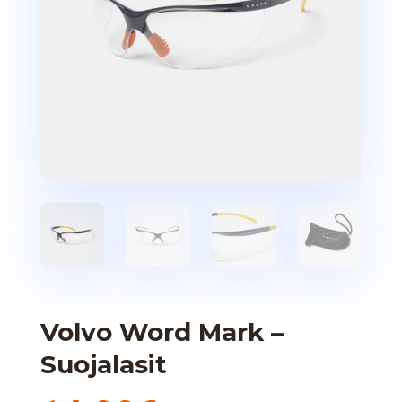
Volvo Word Mark –
Suojalasit