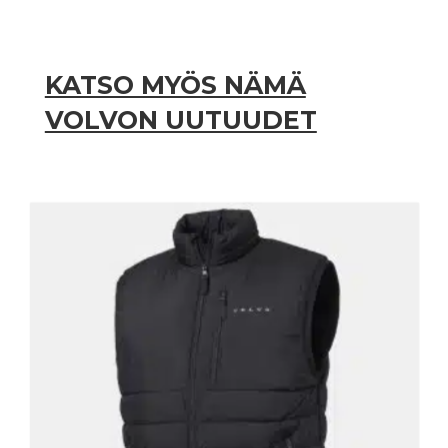
KATSO MYÖS NÄMÄ
VOLVON UUTUUDET