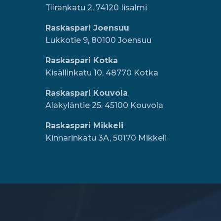
Tiirankatu 2, 74120 Iisalmi
Raskaspari Joensuu
Lukkotie 9, 80100 Joensuu
Raskaspari Kotka
Kisällinkatu 10, 48770 Kotka
Raskaspari Kouvola
Alakyläntie 25, 45100 Kouvola
Raskaspari Mikkeli
Kinnarinkatu 3A, 50170 Mikkeli