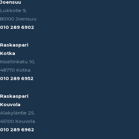
Joensuu
Lukkotie 9,
80100 Joensuu
010 289 6902
Raskaspari
Kotka
Kisällinkatu 10,
48770 Kotka
010 289 6952
Raskaspari
Kouvola
Alakyläntie 25,
45100 Kouvola
010 289 6962