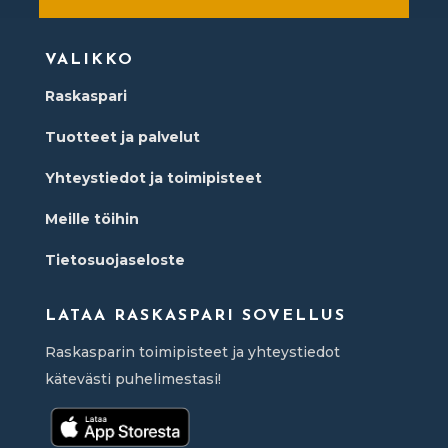
VALIKKO
Raskaspari
Tuotteet ja palvelut
Yhteystiedot ja toimipisteet
Meille töihin
Tietosuojaseloste
LATAA RASKASPARI SOVELLUS
Raskasparin toimipisteet ja yhteystiedot
kätevästi puhelimestasi!