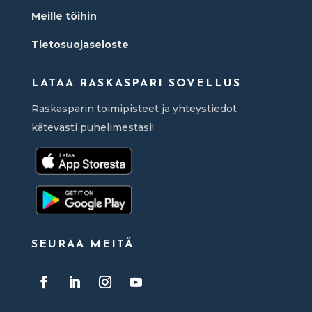
Meille töihin
Tietosuojaseloste
LATAA RASKASPARI SOVELLUS
Raskasparin toimipisteet ja yhteystiedot
kätevästi puhelimestasi!
SEURAA MEITÄ