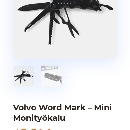
Volvo Word Mark – Mini
Monityökalu