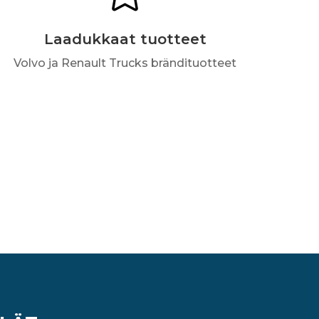
Laadukkaat tuotteet
Volvo ja Renault Trucks brändituotteet