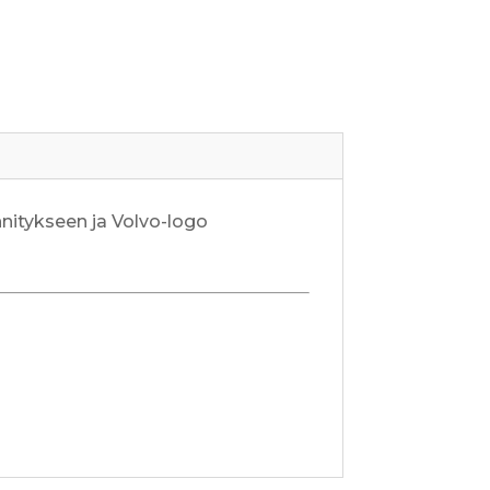
nnitykseen ja Volvo-logo