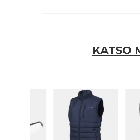
KATSO 