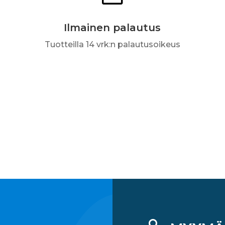
Ilmainen palautus
Tuotteilla 14 vrk:n palautusoikeus
