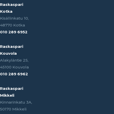
Raskaspari
Kotka
Kisällinkatu 10,
48770 Kotka
010 289 6952
Raskaspari
Kouvola
Alakyläntie 25,
45100 Kouvola
010 289 6962
Raskaspari
Mikkeli
Kinnarinkatu 3A,
50170 Mikkeli