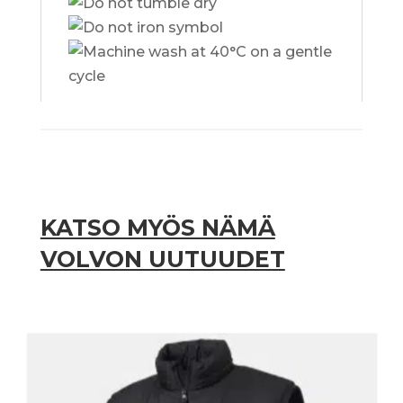
KATSO MYÖS NÄMÄ
VOLVON UUTUUDET