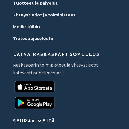
Tuotteet ja palvelut
Yhteystiedot ja toimipisteet
Meille töihin
Tietosuojaseloste
LATAA RASKASPARI SOVELLUS
Raskasparin toimipisteet ja yhteystiedot
kätevästi puhelimestasi!
SEURAA MEITÄ