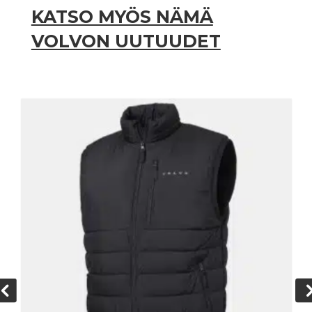
KATSO MYÖS NÄMÄ
VOLVON UUTUUDET