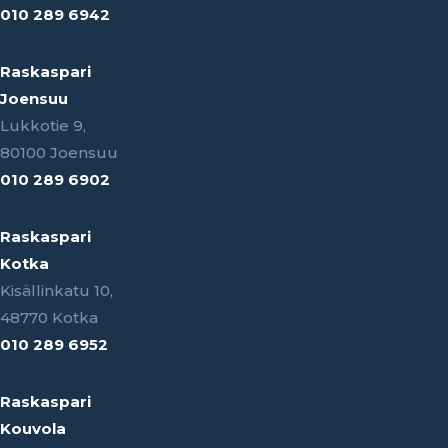
010 289 6942
Raskaspari
Joensuu
Lukkotie 9,
80100 Joensuu
010 289 6902
Raskaspari
Kotka
Kisällinkatu 10,
48770 Kotka
010 289 6952
Raskaspari
Kouvola