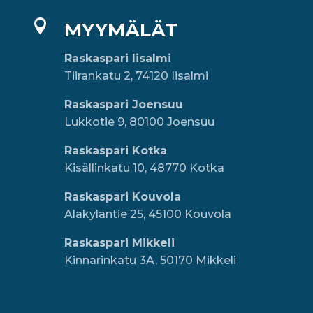

MYYMÄLÄT
Raskaspari Iisalmi
Tiirankatu 2, 74120 Iisalmi
Raskaspari Joensuu
Lukkotie 9, 80100 Joensuu
Raskaspari Kotka
Kisällinkatu 10, 48770 Kotka
Raskaspari Kouvola
Alakyläntie 25, 45100 Kouvola
Raskaspari Mikkeli
Kinnarinkatu 3A, 50170 Mikkeli