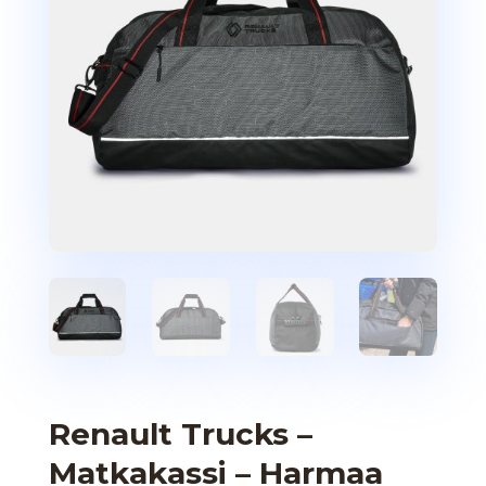
Renault Trucks –
Matkakassi – Harmaa