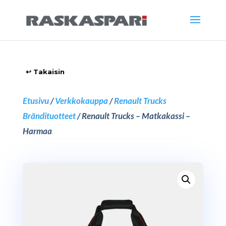
Etusivu
/
Verkkokauppa
/
Renault Trucks
Brändituotteet
/ Renault Trucks – Matkakassi –
Harmaa